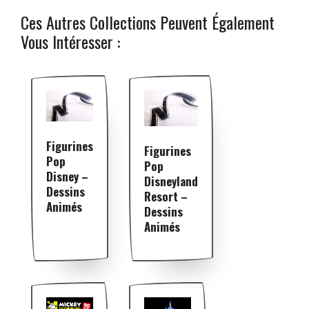
Ces Autres Collections Peuvent Également
Vous Intéresser :
Figurines
Figurines
Pop
Pop
Disney –
Disneyland
Dessins
Resort –
Animés
Dessins
Animés