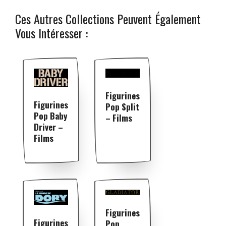
Ces Autres Collections Peuvent Également
Vous Intéresser :
Figurines
Figurines
Pop Split
Pop Baby
– Films
Driver –
Films
Figurines
Figurines
Pop