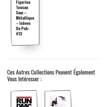
Figurine
Toucan
Sam –
Métallique
– Icônes
De Pub-
#13
Ces Autres Collections Peuvent Également
Vous Intéresser :