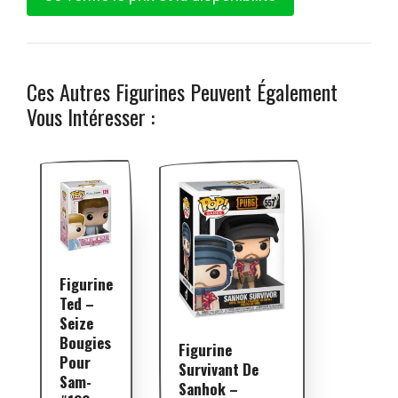
Ces Autres Figurines Peuvent Également
Vous Intéresser :
Figurine
Ted –
Seize
Bougies
Figurine
Pour
Survivant De
Sam-
Sanhok –