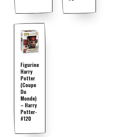
Figurine
Harry
Potter
(Coupe
Du
Monde)
– Harry
Potter-
#120