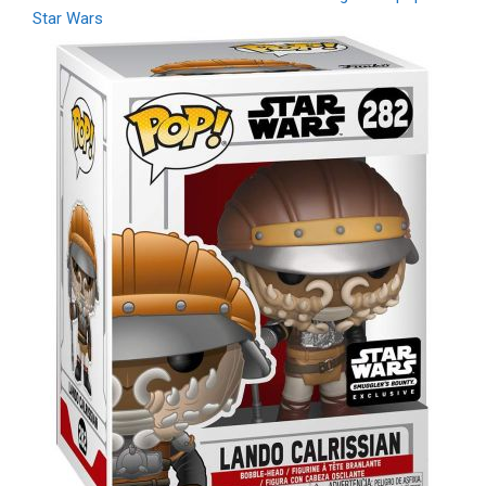
Star Wars