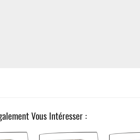
galement Vous Intéresser :