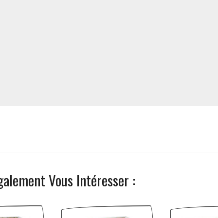
galement Vous Intéresser :