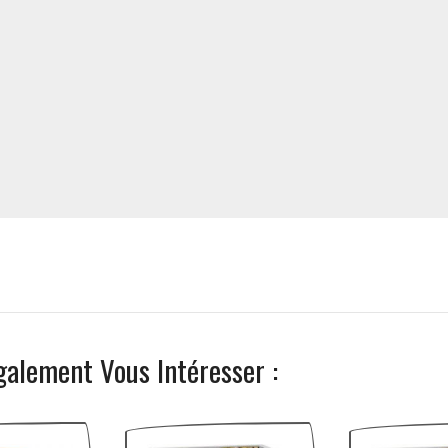
galement Vous Intéresser :