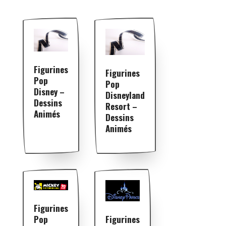
Figurines
Figurines
Pop
Pop
Disney –
Disneyland
Dessins
Resort –
Animés
Dessins
Animés
Figurines
Pop
Figurines