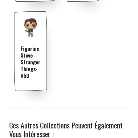
Figurine
Steve –
Stranger
Things-
#53
Ces Autres Collections Peuvent Également
Vous Intéresser :