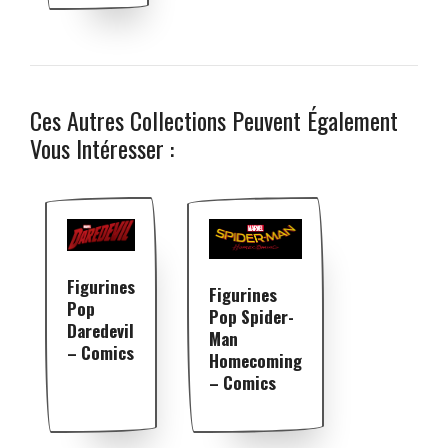
Ces Autres Collections Peuvent Également
Vous Intéresser :
Figurines
Figurines
Pop
Pop Spider-
Daredevil
Man
– Comics
Homecoming
– Comics