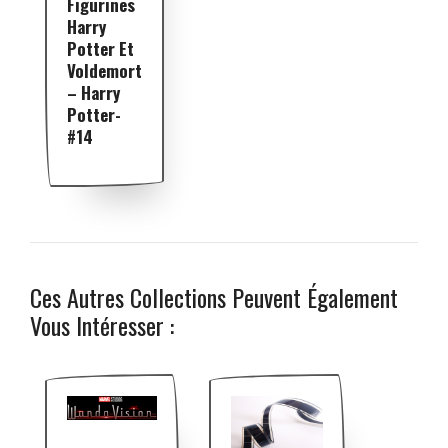
Figurines
Harry
Potter Et
Voldemort
– Harry
Potter-
#14
Ces Autres Collections Peuvent Également
Vous Intéresser :