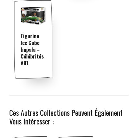
Figurine
Ice Cube
Impala –
Célébrités-
#81
Ces Autres Collections Peuvent Également
Vous Intéresser :