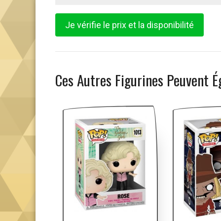
Je vérifie le prix et la disponibilité
Ces Autres Figurines Peuvent É