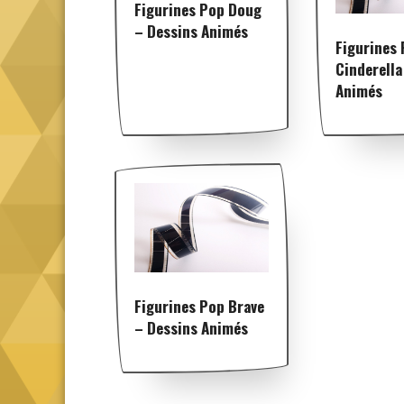
Figurines Pop Doug
– Dessins Animés
Figurines
Cinderella
Animés
Figurines Pop Brave
– Dessins Animés