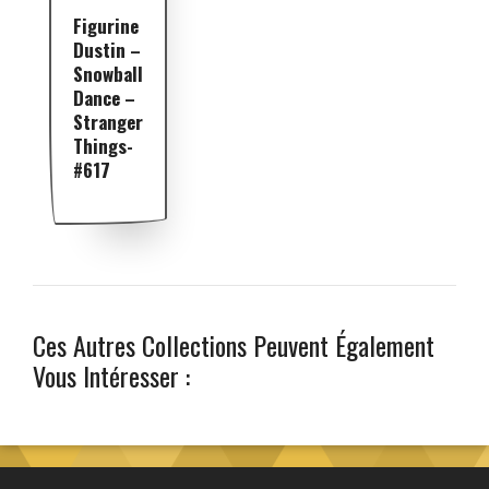
Figurine
Dustin –
Snowball
Dance –
Stranger
Things-
#617
Ces Autres Collections Peuvent Également
Vous Intéresser :