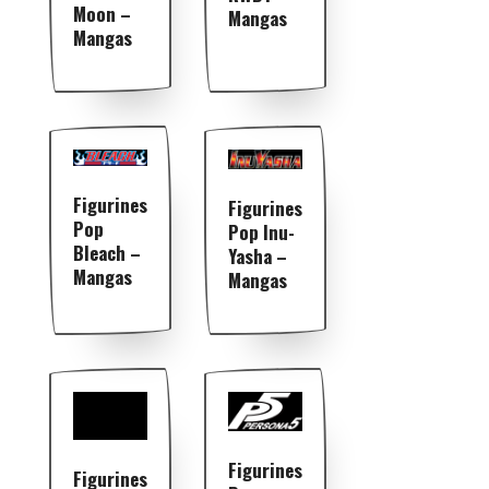
Moon –
Mangas
Mangas
Figurines
Figurines
Pop
Pop Inu-
Bleach –
Yasha –
Mangas
Mangas
Figurines
Figurines