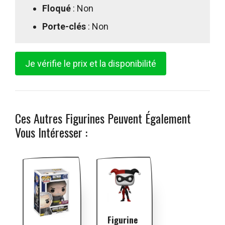
Floqué
: Non
Porte-clés
: Non
Je vérifie le prix et la disponibilité
Ces Autres Figurines Peuvent Également
Vous Intéresser :
Figurine