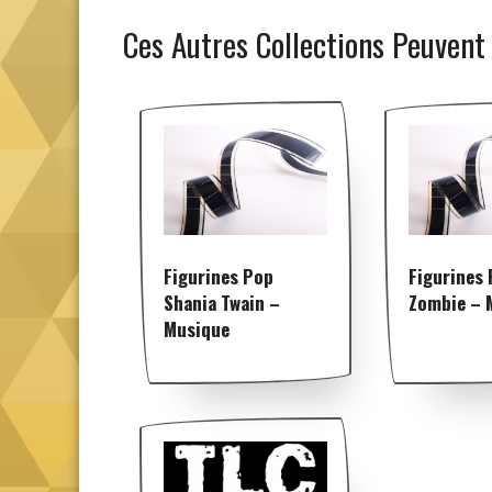
Ces Autres Collections Peuvent
Figurines Pop
Figurines
Shania Twain –
Zombie – 
Musique