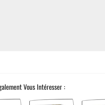
galement Vous Intéresser :