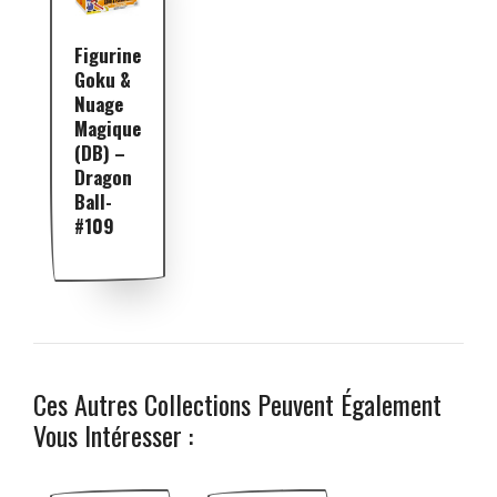
Figurine
Goku &
Nuage
Magique
(DB) –
Dragon
Ball-
#109
Ces Autres Collections Peuvent Également
Vous Intéresser :