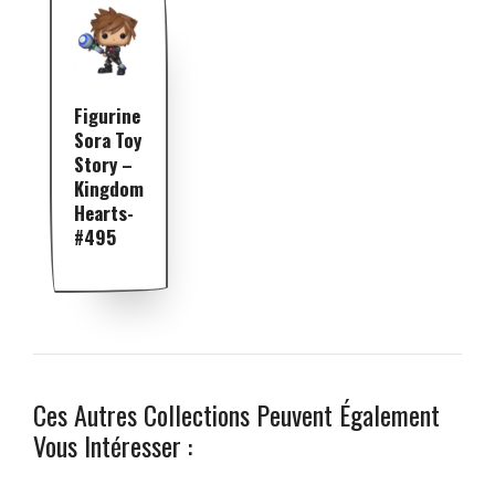
Figurine
Sora Toy
Story –
Kingdom
Hearts-
#495
Ces Autres Collections Peuvent Également
Vous Intéresser :