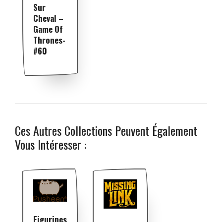
Sur
Cheval –
Game Of
Thrones-
#60
Ces Autres Collections Peuvent Également
Vous Intéresser :
Figurines