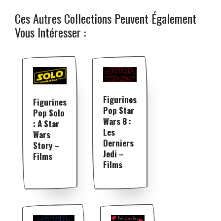
Ces Autres Collections Peuvent Également
Vous Intéresser :
Figurines
Figurines
Pop Star
Pop Solo
Wars 8 :
: A Star
Les
Wars
Derniers
Story –
Jedi –
Films
Films