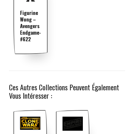
Figurine
Wong –
Avengers
Endgame-
#622
Ces Autres Collections Peuvent Également
Vous Intéresser :