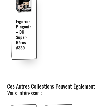
Figurine
Pingouin
– DC
Super-
Héros-
#339
Ces Autres Collections Peuvent Également
Vous Intéresser :