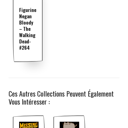
Figurine
Negan
Bloody
– The
Walking
Dead-
#264
Ces Autres Collections Peuvent Également
Vous Intéresser :