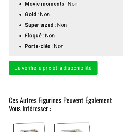
Movie moments
: Non
Gold
: Non
Super sized
: Non
Floqué
: Non
Porte-clés
: Non
Je vérifie le prix et la disponibilité
Ces Autres Figurines Peuvent Également
Vous Intéresser :