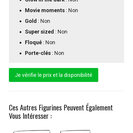
Movie moments
: Non
Gold
: Non
Super sized
: Non
Floqué
: Non
Porte-clés
: Non
Je vérifie le prix et la disponibilité
Ces Autres Figurines Peuvent Également
Vous Intéresser :