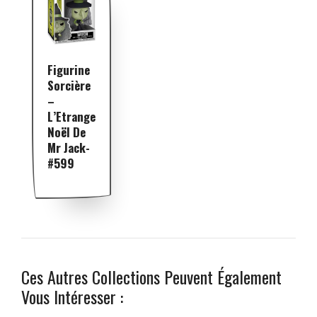
Figurine
Sorcière
–
L’Etrange
Noël De
Mr Jack-
#599
Ces Autres Collections Peuvent Également
Vous Intéresser :