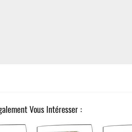
galement Vous Intéresser :