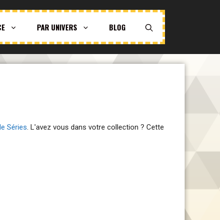
CE
PAR UNIVERS
BLOG
de Séries
. L'avez vous dans votre collection ? Cette