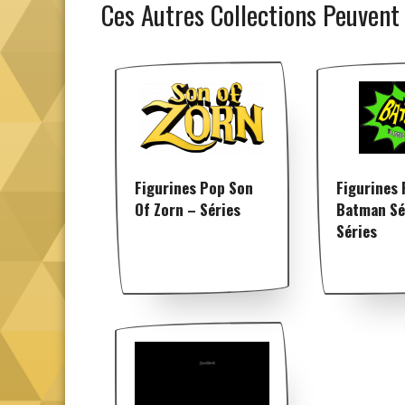
Ces Autres Collections Peuvent
Figurines Pop Son
Figurines
Of Zorn – Séries
Batman Sé
Séries