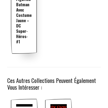
Batman
Avec
Costume
Jaune –
DC
Super-
Héros-
#1
Ces Autres Collections Peuvent Également
Vous Intéresser :