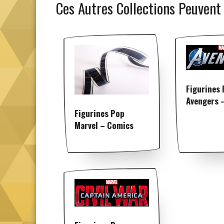
Ces Autres Collections Peuvent
Figurines
Avengers 
Figurines Pop
Marvel – Comics