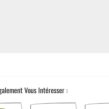
galement Vous Intéresser :