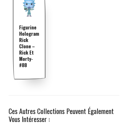
Figurine
Hologram
Rick
Clone –
Rick Et
Morty-
#88
Ces Autres Collections Peuvent Également
Vous Intéresser :