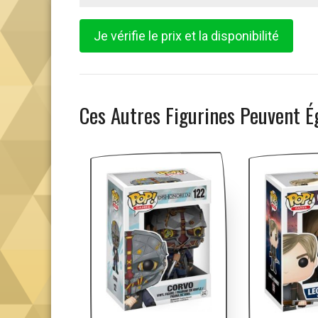
Je vérifie le prix et la disponibilité
Ces Autres Figurines Peuvent É