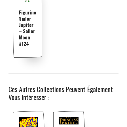
Figurine
Sailor
Jupiter
– Sailor
Moon-
#124
Ces Autres Collections Peuvent Également
Vous Intéresser :