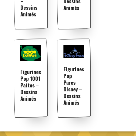
–
Dessins
Dessins
Animés
Animés
Figurines
Figurines
Pop
Pop 1001
Parcs
Pattes –
Disney –
Dessins
Dessins
Animés
Animés