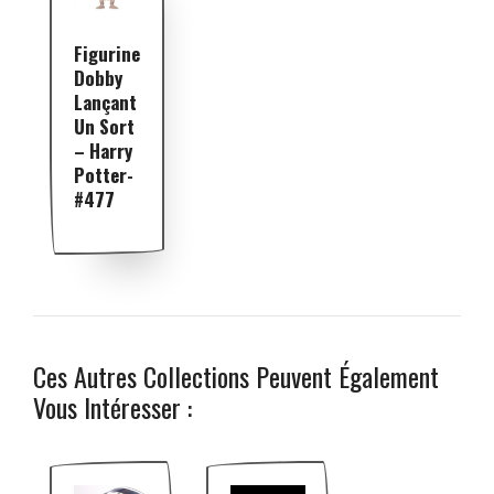
Figurine
Dobby
Lançant
Un Sort
– Harry
Potter-
#477
Ces Autres Collections Peuvent Également
Vous Intéresser :