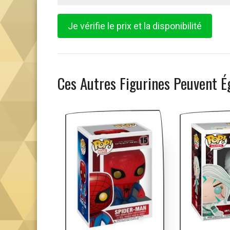
Je vérifie le prix et la disponibilité
Ces Autres Figurines Peuvent É