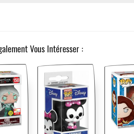
galement Vous Intéresser :