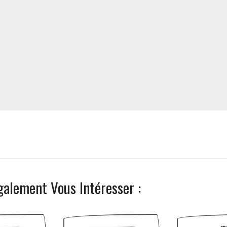
galement Vous Intéresser :