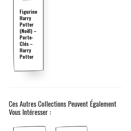
Figurine
Harry
Potter
(Noël) –
Porte-
Clés –
Harry
Potter
Ces Autres Collections Peuvent Également
Vous Intéresser :