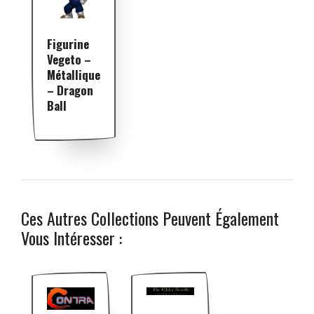
Figurine
Vegeto –
Métallique
– Dragon
Ball
Ces Autres Collections Peuvent Également
Vous Intéresser :