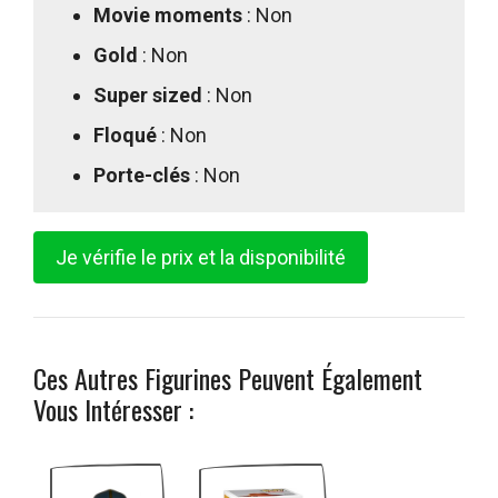
Movie moments
: Non
Gold
: Non
Super sized
: Non
Floqué
: Non
Porte-clés
: Non
Je vérifie le prix et la disponibilité
Ces Autres Figurines Peuvent Également
Vous Intéresser :