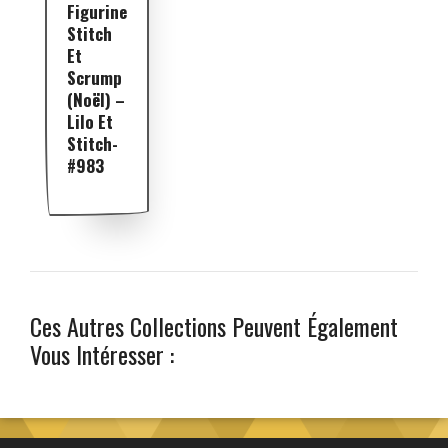
Figurine
Stitch
Et
Scrump
(Noël) –
Lilo Et
Stitch-
#983
Ces Autres Collections Peuvent Également
Vous Intéresser :