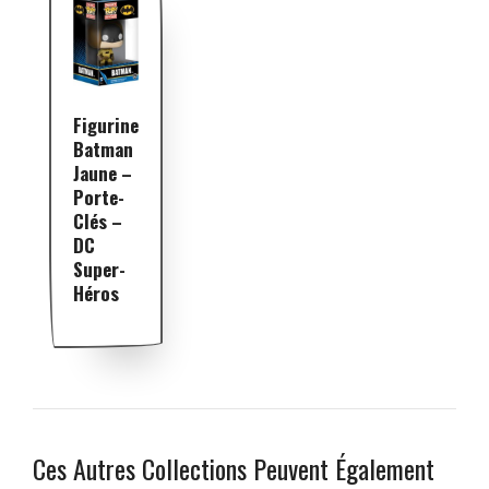
Figurine
Batman
Jaune –
Porte-
Clés –
DC
Super-
Héros
Ces Autres Collections Peuvent Également