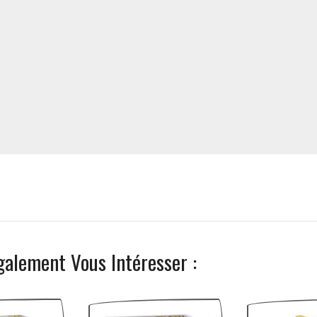
galement Vous Intéresser :