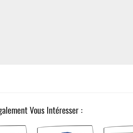
galement Vous Intéresser :