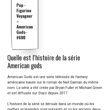
Pop -
Figurine
Voyageur
–
American
Gods-
#680
Quelle est l’histoire de la série
American gods
American Gods est une série télévisée de fantasy
américaine basée sur le roman de Neil Gaiman du même
nom. La série a été créée par Bryan Fuller et Michael Green
et est diffusée sur Starz depuis 2017.
L’histoire de la série se déroule dans un monde où les
mythes et légendes sont présents et où les anciens dieux