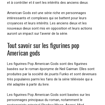
et à contrôler et il sert les intérêts des anciens dieux.
American Gods est une série riche en personnages
intéressants et complexes qui se battent pour leurs
croyances et leurs intérêts. Les anciens dieux et les
nouveaux dieux sont mis en opposition et leurs actions
auront un impact sur l’avenir de la série.
Tout savoir sur les figurines pop
American gods
Les figurines Pop American Gods sont des figurines
basées sur le roman éponyme de Neil Gaiman. Elles sont
produites par la société de jouets Funko et sont devenues
très populaires parmi les fans de la série télévisée qui a
été adaptée à partir du livre.
Les figurines Pop American Gods sont basées sur les
personnages principaux du roman, notamment le