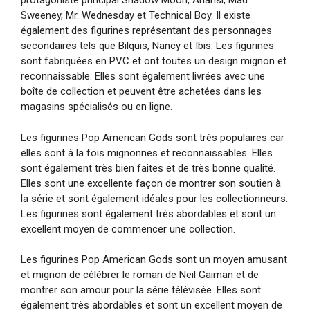
protagoniste principal Shadow Moon, Anansi, Mad
Sweeney, Mr. Wednesday et Technical Boy. Il existe
également des figurines représentant des personnages
secondaires tels que Bilquis, Nancy et Ibis. Les figurines
sont fabriquées en PVC et ont toutes un design mignon et
reconnaissable. Elles sont également livrées avec une
boîte de collection et peuvent être achetées dans les
magasins spécialisés ou en ligne.
Les figurines Pop American Gods sont très populaires car
elles sont à la fois mignonnes et reconnaissables. Elles
sont également très bien faites et de très bonne qualité.
Elles sont une excellente façon de montrer son soutien à
la série et sont également idéales pour les collectionneurs.
Les figurines sont également très abordables et sont un
excellent moyen de commencer une collection.
Les figurines Pop American Gods sont un moyen amusant
et mignon de célébrer le roman de Neil Gaiman et de
montrer son amour pour la série télévisée. Elles sont
également très abordables et sont un excellent moyen de