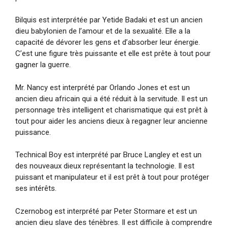
Bilquis est interprétée par Yetide Badaki et est un ancien
dieu babylonien de l’amour et de la sexualité. Elle a la
capacité de dévorer les gens et d’absorber leur énergie.
C’est une figure très puissante et elle est prête à tout pour
gagner la guerre.
Mr. Nancy est interprété par Orlando Jones et est un
ancien dieu africain qui a été réduit à la servitude. Il est un
personnage très intelligent et charismatique qui est prêt à
tout pour aider les anciens dieux à regagner leur ancienne
puissance.
Technical Boy est interprété par Bruce Langley et est un
des nouveaux dieux représentant la technologie. Il est
puissant et manipulateur et il est prêt à tout pour protéger
ses intérêts.
Czernobog est interprété par Peter Stormare et est un
ancien dieu slave des ténèbres. Il est difficile à comprendre