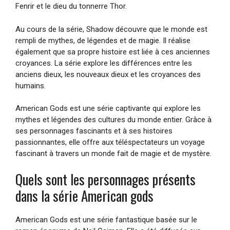
Fenrir et le dieu du tonnerre Thor.
Au cours de la série, Shadow découvre que le monde est
rempli de mythes, de légendes et de magie. Il réalise
également que sa propre histoire est liée à ces anciennes
croyances. La série explore les différences entre les
anciens dieux, les nouveaux dieux et les croyances des
humains.
American Gods est une série captivante qui explore les
mythes et légendes des cultures du monde entier. Grâce à
ses personnages fascinants et à ses histoires
passionnantes, elle offre aux téléspectateurs un voyage
fascinant à travers un monde fait de magie et de mystère.
Quels sont les personnages présents
dans la série American gods
American Gods est une série fantastique basée sur le