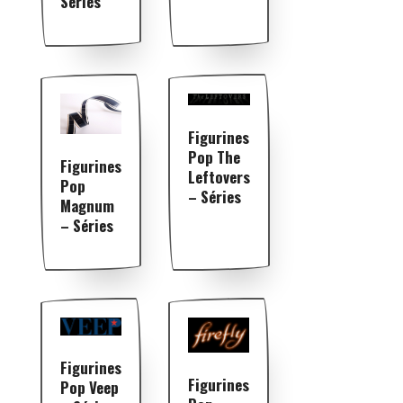
Séries
Figurines
Pop The
Figurines
Leftovers
Pop
– Séries
Magnum
– Séries
Figurines
Figurines
Pop Veep