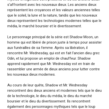
s’affrontent avec les nouveaux dieux. Les anciens dieux
représentent les croyances et les valeurs anciennes telles
que le soleil, la lune et la nature, tandis que les nouveaux
dieux représentent les technologies modernes telles que le
média, le marché boursier et le divertissement.
Le personnage principal de la série est Shadow Moon, un
homme qui est libéré de prison juste à temps pour assister
aux funérailles de sa femme. Après sa libération, il
rencontre Mr. Wednesday, qui est en fait l’ancien dieu grec
Odin, et lui propose un emploi de chauffeur. Shadow
apprend rapidement que Mr. Wednesday est en train de
rassembler une armée de dieux anciens pour lutter contre
les nouveaux dieux modernes.
Au cours de leur quête, Shadow et Mr. Wednesday
rencontrent des dieux anciens et modernes tels que le dieu
de la technologie, le dieu du média, le dieu du marché
boursier et le dieu du divertissement. Ils rencontrent
également des personnages mythiques tels que le loup