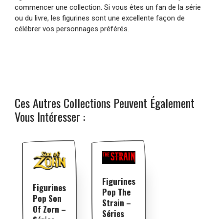
commencer une collection. Si vous êtes un fan de la série
ou du livre, les figurines sont une excellente façon de
célébrer vos personnages préférés.
Ces Autres Collections Peuvent Également
Vous Intéresser :
Figurines
Figurines
Pop The
Pop Son
Strain –
Of Zorn –
Séries