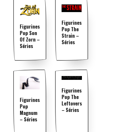
Figurines
Figurines
Pop The
Pop Son
Strain –
Of Zorn –
Séries
Séries
Figurines
Pop The
Figurines
Leftovers
Pop
– Séries
Magnum
– Séries