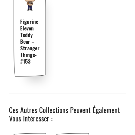
Figurine
Eleven
Teddy
Bear –
Stranger
Things-
#153
Ces Autres Collections Peuvent Également
Vous Intéresser :