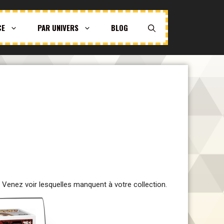
CE
PAR UNIVERS
BLOG
. Venez voir lesquelles manquent à votre collection.