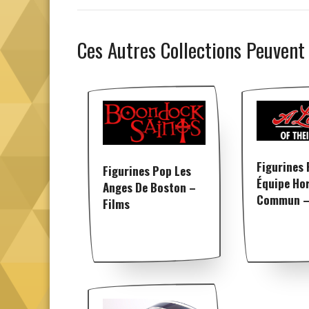
Ces Autres Collections Peuvent
Figurines
Figurines Pop Les
Équipe Ho
Anges De Boston –
Commun –
Films