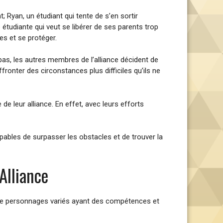
 Ryan, un étudiant qui tente de s’en sortir
e étudiante qui veut se libérer de ses parents trop
es et se protéger.
 pas, les autres membres de l’alliance décident de
fronter des circonstances plus difficiles qu’ils ne
de leur alliance. En effet, avec leurs efforts
apables de surpasser les obstacles et de trouver la
Alliance
e de personnages variés ayant des compétences et