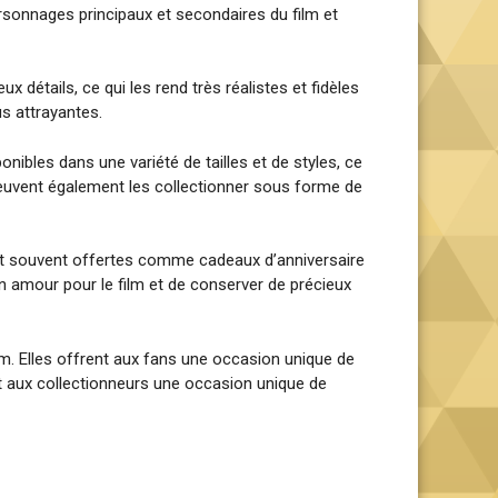
rsonnages principaux et secondaires du film et
 détails, ce qui les rend très réalistes et fidèles
us attrayantes.
nibles dans une variété de tailles et de styles, ce
 peuvent également les collectionner sous forme de
ont souvent offertes comme cadeaux d’anniversaire
 amour pour le film et de conserver de précieux
lm. Elles offrent aux fans une occasion unique de
t aux collectionneurs une occasion unique de