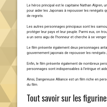
Le héros principal est le capitaine Nathan Algren, 
pour aider les Japonais à repousser les renégats q
de regrets.
Les autres personnages principaux sont les samoura
protéger leur pays et leur peuple. Parmi eux, on tro
a un sens aigu de l’honneur et cherche à se venger 
Le film présente également deux personnages antago
gouvernement japonais de repousser les renégats ; e
Enfin, le film présente également de nombreux pers
personnages sont indispensables à l’intrigue et aide
Ainsi, Dangereuse Alliance est un film riche en pers
du film.
Tout savoir sur les figurin