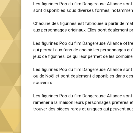
Les figurines Pop du film Dangereuse Alliance sont
sont disponibles sous diverses formes, notamment e
Chacune des figurines est fabriquée à partir de maté
aux personnages originaux. Elles sont également pei
Les figurines Pop du film Dangereuse Alliance offren
qui permet aux fans de choisir les personnages qu’i
jeux de figurines, ce qui leur permet de les combine
Les figurines Pop du film Dangereuse Alliance sont
ou de Noël et sont également disponibles dans des
souvenirs.
Les figurines Pop du film Dangereuse Alliance sont
ramener à la maison leurs personnages préférés et
trouver des pièces rares et uniques qui peuvent aug