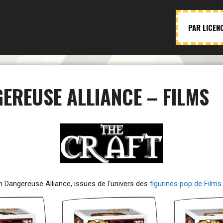
PAR LICEN
EREUSE ALLIANCE – FILMS
on Dangereuse Alliance, issues de l'univers des
figurines pop de Films