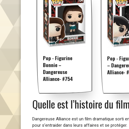
Pop - Figurine
Pop - Figu
Bonnie –
– Dangere
Dangereuse
Alliance- 
Alliance- #754
Quelle est l’histoire du fi
Dangereuse Alliance est un film dramatique sorti en
pour s’entraider dans leurs affaires et se protéger.