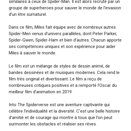
similaires à ceux de Spider-Man. Il est alors recruté par un
groupe de superheroes pour sauver le monde de l’invasion
d’un être surnaturel.
Dans ce film, Miles fait équipe avec de nombreux autres
Spider-Men venus d’univers parallèles, dont Peter Parker,
Spider-Gwen, Spider-Ham et bien d’autres. Chacun apporte
ses compétences uniques et son expérience pour aider
Miles à sauver le monde.
Le film est un mélange de styles de dessin animé, de
bandes dessinées et de musiques modernes. Cela rend le
film très original et divertissant. Le film a reçu de
nombreuses critiques positives et a remporté l’Oscar du
meilleur film d’animation en 2019.
Into The Spiderverse est une aventure captivante qui
célèbre l’individualité et la diversité. C’est une belle histoire
d’amitié et de courage qui montre à tous que l’on peut
surmonter les obstacles et réaliser ses rêves.