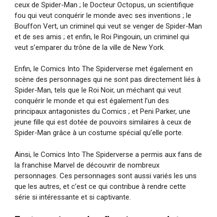
ceux de Spider-Man ; le Docteur Octopus, un scientifique
fou qui veut conquérir le monde avec ses inventions ; le
Bouffon Vert, un criminel qui veut se venger de Spider-Man
et de ses amis ; et enfin, le Roi Pingouin, un criminel qui
veut s’emparer du trône de la ville de New York.
Enfin, le Comics Into The Spiderverse met également en
scène des personnages qui ne sont pas directement liés à
Spider-Man, tels que le Roi Noir, un méchant qui veut
conquérir le monde et qui est également l’un des
principaux antagonistes du Comics ; et Peni Parker, une
jeune fille qui est dotée de pouvoirs similaires à ceux de
Spider-Man grâce à un costume spécial qu’elle porte.
Ainsi, le Comics Into The Spiderverse a permis aux fans de
la franchise Marvel de découvrir de nombreux
personnages. Ces personnages sont aussi variés les uns
que les autres, et c’est ce qui contribue à rendre cette
série si intéressante et si captivante.