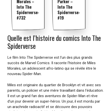
Morales –
Parker –
Into The
Into The
Spiderverse-
Spiderverse-
#732
#19
Quelle est l’histoire du comics Into The
Spiderverse
Le film Into The Spiderverse est l’un des plus grands
succès de Marvel Comics. Il raconte l’histoire de Miles
Morales, un adolescent afro-latino qui se révèle être le
nouveau Spider-Man.
Miles est originaire du quartier de Brooklyn et vit avec ses
parents, un policier et une mère travaillant dans l’éducation.
Il est un grand fan des aventures de Spider-Man et rêve
d’un jour devenir un super-héros. Un jour, il est mordu par
un arachnide radioactif et se découvre des pouvoirs