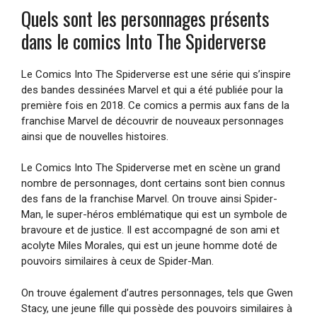
Quels sont les personnages présents
dans le comics Into The Spiderverse
Le Comics Into The Spiderverse est une série qui s’inspire
des bandes dessinées Marvel et qui a été publiée pour la
première fois en 2018. Ce comics a permis aux fans de la
franchise Marvel de découvrir de nouveaux personnages
ainsi que de nouvelles histoires.
Le Comics Into The Spiderverse met en scène un grand
nombre de personnages, dont certains sont bien connus
des fans de la franchise Marvel. On trouve ainsi Spider-
Man, le super-héros emblématique qui est un symbole de
bravoure et de justice. Il est accompagné de son ami et
acolyte Miles Morales, qui est un jeune homme doté de
pouvoirs similaires à ceux de Spider-Man.
On trouve également d’autres personnages, tels que Gwen
Stacy, une jeune fille qui possède des pouvoirs similaires à