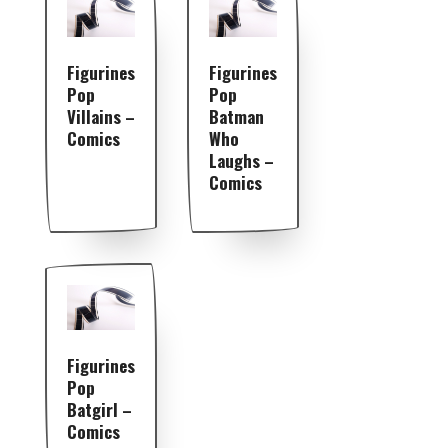
Figurines
Figurines
Pop
Pop
Villains –
Batman
Comics
Who
Laughs –
Comics
Figurines
Pop
Batgirl –
Comics