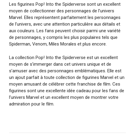
Les figurines Pop! Into the Spiderverse sont un excellent
moyen de collectionner des personnages de l’univers
Marvel. Elles représentent parfaitement les personnages
de l’univers, avec une attention particulière aux détails et
aux couleurs. Les fans peuvent choisir parmi une variété
de personnages, y compris les plus populaires tels que
Spiderman, Venom, Miles Morales et plus encore.
La collection Pop! Into the Spiderverse est un excellent
moyen de s’immerger dans cet univers unique et de
s’amuser avec des personnages emblématiques. Elle est
un ajout parfait à toute collection de figurines Marvel et un
moyen amusant de célébrer cette franchise de film. Ces
figurines sont une excellente idée cadeau pour les fans de
l’univers Marvel et un excellent moyen de montrer votre
admiration pour le film.