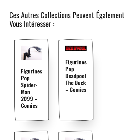
Ces Autres Collections Peuvent Également
Vous Intéresser :
Figurines
Pop
Figurines
Deadpool
Pop
The Duck
Spider-
– Comics
Man
2099 –
Comics