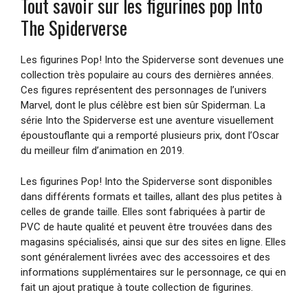
Tout savoir sur les figurines pop Into
The Spiderverse
Les figurines Pop! Into the Spiderverse sont devenues une
collection très populaire au cours des dernières années.
Ces figures représentent des personnages de l’univers
Marvel, dont le plus célèbre est bien sûr Spiderman. La
série Into the Spiderverse est une aventure visuellement
époustouflante qui a remporté plusieurs prix, dont l’Oscar
du meilleur film d’animation en 2019.
Les figurines Pop! Into the Spiderverse sont disponibles
dans différents formats et tailles, allant des plus petites à
celles de grande taille. Elles sont fabriquées à partir de
PVC de haute qualité et peuvent être trouvées dans des
magasins spécialisés, ainsi que sur des sites en ligne. Elles
sont généralement livrées avec des accessoires et des
informations supplémentaires sur le personnage, ce qui en
fait un ajout pratique à toute collection de figurines.