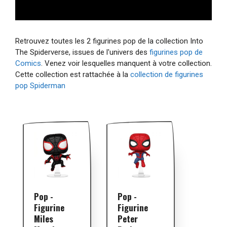
Retrouvez toutes les 2 figurines pop de la collection Into
The Spiderverse, issues de l'univers des
figurines pop de
Comics
. Venez voir lesquelles manquent à votre collection.
Cette collection est rattachée à la
collection de figurines
pop Spiderman
Pop -
Pop -
Figurine
Figurine
Miles
Peter