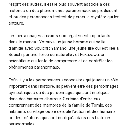
l’esprit des autres. Il est le plus souvent associé à des
histoires où des phénomènes paranormaux se produisent
et où des personnages tentent de percer le mystère qui les
entoure.
Les personnages suivants sont également importants
dans le manga : Yotsuya, un jeune homme qui se lie
d’amitié avec Souichi ; Yamano, une jeune fille qui est liée à
Souichi par une force surnaturelle ; et Fukuzawa, un
scientifique qui tente de comprendre et de contrôler les
phénomènes paranormaux.
Enfin, il y a les personnages secondaires qui jouent un rôle
important dans l’histoire. Ils peuvent être des personnages
sympathiques ou des personnages qui sont impliqués
dans des histoires d’horreur. Certains d’entre eux
comprennent des membres de la famille de Tomie, des
habitants du village où se déroule l’action et des humains
ou des créatures qui sont impliqués dans des histoires
paranormales.