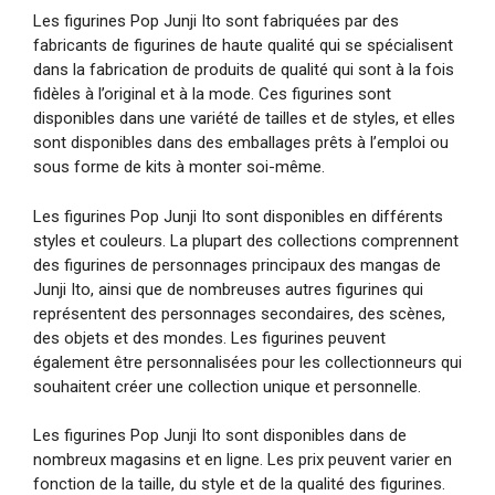
Les figurines Pop Junji Ito sont fabriquées par des
fabricants de figurines de haute qualité qui se spécialisent
dans la fabrication de produits de qualité qui sont à la fois
fidèles à l’original et à la mode. Ces figurines sont
disponibles dans une variété de tailles et de styles, et elles
sont disponibles dans des emballages prêts à l’emploi ou
sous forme de kits à monter soi-même.
Les figurines Pop Junji Ito sont disponibles en différents
styles et couleurs. La plupart des collections comprennent
des figurines de personnages principaux des mangas de
Junji Ito, ainsi que de nombreuses autres figurines qui
représentent des personnages secondaires, des scènes,
des objets et des mondes. Les figurines peuvent
également être personnalisées pour les collectionneurs qui
souhaitent créer une collection unique et personnelle.
Les figurines Pop Junji Ito sont disponibles dans de
nombreux magasins et en ligne. Les prix peuvent varier en
fonction de la taille, du style et de la qualité des figurines.