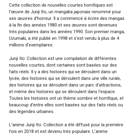
Cette collection de nouvelles courtes horrifiques est
l’œuvre de Junji Ito, un mangaka japonais renommé pour
ses œuvres d’horreur. Il a commencé à écrire des mangas
à la fin des années 1980 et ses œuvres sont devenues
très populaires dans les années 1990. Son premier manga,
Uzumaki, a été publié en 1998 et s’est vendu à plus de 4
millions d’exemplaires.
Junji Ito: Collection est une compilation de différentes
nouvelles courtes, dont certaines sont basées sur des
faits réels. Il y a des histoires qui se déroulent dans un
lycée, des histoires qui se déroulent dans une ville rurale,
des histoires qui se déroulent dans un parc d’attractions,
et même des histoires qui se déroulent dans l’espace.
Toutes les histoires ont un thème sombre et horrifique, et
beaucoup d’entre elles sont basées sur des faits réels ou
des légendes urbaines.
L’anime Junji Ito: Collection a été diffusé pour la première
fois en 2018 et est devenu très populaire. L’anime