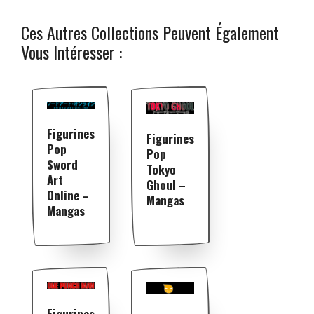
Ces Autres Collections Peuvent Également
Vous Intéresser :
Figurines
Figurines
Pop
Pop
Sword
Tokyo
Art
Ghoul –
Online –
Mangas
Mangas
Figurines