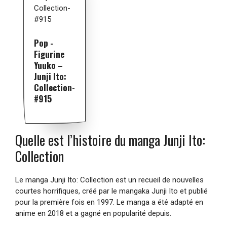
Pop -
Figurine
Yuuko –
Junji Ito:
Collection-
#915
Quelle est l’histoire du manga Junji Ito:
Collection
Le manga Junji Ito: Collection est un recueil de nouvelles
courtes horrifiques, créé par le mangaka Junji Ito et publié
pour la première fois en 1997. Le manga a été adapté en
anime en 2018 et a gagné en popularité depuis.