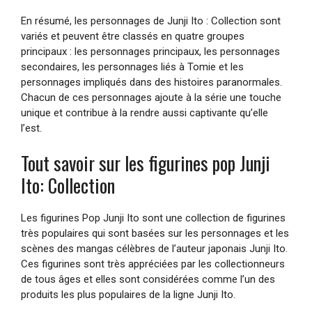
En résumé, les personnages de Junji Ito : Collection sont
variés et peuvent être classés en quatre groupes
principaux : les personnages principaux, les personnages
secondaires, les personnages liés à Tomie et les
personnages impliqués dans des histoires paranormales.
Chacun de ces personnages ajoute à la série une touche
unique et contribue à la rendre aussi captivante qu’elle
l’est.
Tout savoir sur les figurines pop Junji
Ito: Collection
Les figurines Pop Junji Ito sont une collection de figurines
très populaires qui sont basées sur les personnages et les
scènes des mangas célèbres de l’auteur japonais Junji Ito.
Ces figurines sont très appréciées par les collectionneurs
de tous âges et elles sont considérées comme l’un des
produits les plus populaires de la ligne Junji Ito.