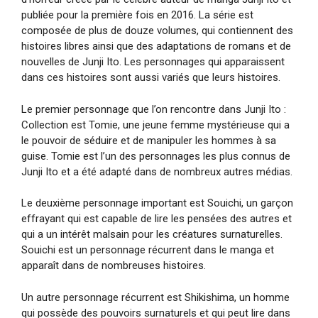
publiée pour la première fois en 2016. La série est
composée de plus de douze volumes, qui contiennent des
histoires libres ainsi que des adaptations de romans et de
nouvelles de Junji Ito. Les personnages qui apparaissent
dans ces histoires sont aussi variés que leurs histoires.
Le premier personnage que l’on rencontre dans Junji Ito :
Collection est Tomie, une jeune femme mystérieuse qui a
le pouvoir de séduire et de manipuler les hommes à sa
guise. Tomie est l’un des personnages les plus connus de
Junji Ito et a été adapté dans de nombreux autres médias.
Le deuxième personnage important est Souichi, un garçon
effrayant qui est capable de lire les pensées des autres et
qui a un intérêt malsain pour les créatures surnaturelles.
Souichi est un personnage récurrent dans le manga et
apparaît dans de nombreuses histoires.
Un autre personnage récurrent est Shikishima, un homme
qui possède des pouvoirs surnaturels et qui peut lire dans