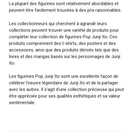
La plupart des figurines sont relativement abordables et
peuvent être facilement trouvées à des prix raisonnables.
Les collectionneurs qui cherchent à agrandir leurs
collections peuvent trouver une variété de produits pour
compléter leur collection de figurines Pop Junji Ito. Ces
produits comprennent des t-shirts, des posters et des
accessoires, ainsi que des produits dérivés tels que des
livres et des mangas basés sur les personnages de Junji
Ito.
Les figurines Pop Junji Ito sont une excellente façon de
célébrer l’oeuvre légendaire de Junji Ito et de la partager
avec les autres. Il s’agit d’une collection précieuse qui peut
être appréciée pour ses qualités esthétiques et sa valeur
sentimentale.