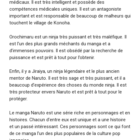
médicaux. Il est très intelligent et possède des
compétences médicales uniques. Il est un antagoniste
important et est responsable de beaucoup de malheurs qui
touchent le village de Konoha.
Orochimaru est un ninja très puissant et très maléfique. Il
est l’un des plus grands méchants du manga et a
d’immenses pouvoirs. Il est obsédé par la recherche de
puissance et est prêt à tout pour l’obtenir.
Enfin, il y a Jiraiya, un ninja légendaire et le plus ancien
mentor de Naruto. Il est très sage et très puissant, et il a
beaucoup d’expérience des choses du monde ninja. Il est
très protecteur envers Naruto et est prêt à tout pour le
protéger.
Le manga Naruto est une série riche en personnages et en
histoires. Chacun d’entre eux est unique et a une histoire
et un passé intéressant. Ces personnages sont ce qui font
de ce manga l’un des plus populaires de la culture pop