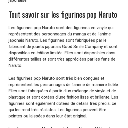
japonaise.
Tout savoir sur les figurines pop Naruto
Les figurines pop Naruto sont des figurines en vinyle qui
représentent des personnages du manga et de l’anime
japonais Naruto. Les figurines sont fabriquées par le
fabricant de jouets japonais Good Smile Company et sont
disponibles en édition limitée. Elles sont disponibles dans
différentes tailles et sont très appréciées par les fans de
Naruto.
Les figurines pop Naruto sont très bien conçues et
représentent les personnages de l’anime de manière fidèle.
Elles sont fabriquées à partir d’un mélange de vinyle et de
plastique et sont dotées d’une finition lisse et brillante. Les
figurines sont également dotées de détails très précis, ce
qui les rend très réalistes. Les figurines peuvent être
peintes ou laissées dans leur état original.