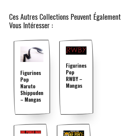
Ces Autres Collections Peuvent Également
Vous Intéresser :
Figurines
Pop
Figurines
RWBY –
Pop
Mangas
Naruto
Shippuden
– Mangas