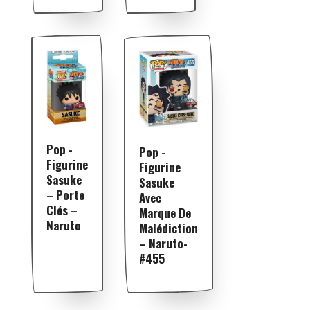
Pop -
Pop -
Figurine
Figurine
Sasuke
Sasuke
– Porte
Avec
Clés –
Marque De
Naruto
Malédiction
– Naruto-
#455