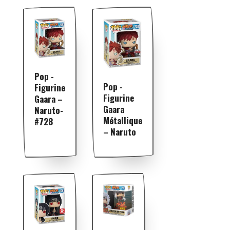
Pop -
Pop -
Figurine
Figurine
Gaara –
Gaara
Naruto-
Métallique
#728
– Naruto