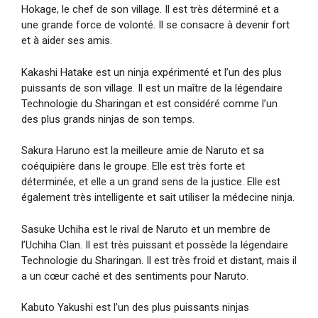
Hokage, le chef de son village. Il est très déterminé et a
une grande force de volonté. Il se consacre à devenir fort
et à aider ses amis.
Kakashi Hatake est un ninja expérimenté et l’un des plus
puissants de son village. Il est un maître de la légendaire
Technologie du Sharingan et est considéré comme l’un
des plus grands ninjas de son temps.
Sakura Haruno est la meilleure amie de Naruto et sa
coéquipière dans le groupe. Elle est très forte et
déterminée, et elle a un grand sens de la justice. Elle est
également très intelligente et sait utiliser la médecine ninja.
Sasuke Uchiha est le rival de Naruto et un membre de
l’Uchiha Clan. Il est très puissant et possède la légendaire
Technologie du Sharingan. Il est très froid et distant, mais il
a un cœur caché et des sentiments pour Naruto.
Kabuto Yakushi est l’un des plus puissants ninjas