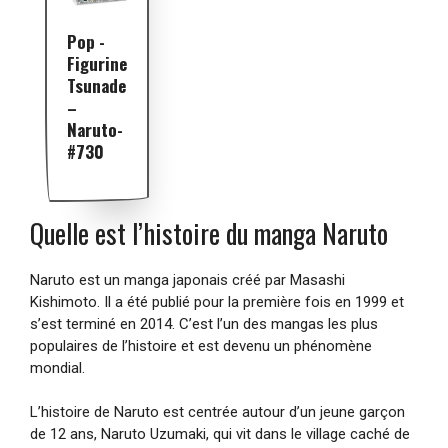
Pop -
Figurine
Tsunade
–
Naruto-
#730
Quelle est l’histoire du manga Naruto
Naruto est un manga japonais créé par Masashi
Kishimoto. Il a été publié pour la première fois en 1999 et
s’est terminé en 2014. C’est l’un des mangas les plus
populaires de l’histoire et est devenu un phénomène
mondial.
L’histoire de Naruto est centrée autour d’un jeune garçon
de 12 ans, Naruto Uzumaki, qui vit dans le village caché de