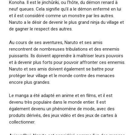
Konoha. Il est le jinchūriki, ou l’hôte, du démon renard à
neuf queues. Cela signifie qu’il a le démon enfermé en lui
et il est considéré comme un monstre par les autres.
Naruto a le désir de devenir le plus grand ninja du village et
de gagner le respect des autres.
Au cours de ses aventures, Naruto et ses amis
rencontrent de nombreuses tribulations et des ennemis
puissants. Ils doivent apprendre à maîtriser leurs pouvoirs
et à devenir plus forts pour pouvoir affronter ces ennemis.
Naruto et ses amis doivent également se battre pour
protéger leur village et le monde contre des menaces
encore plus grandes.
Le manga a été adapté en anime et en films, et il est
devenu très populaire dans le monde entier. Il est
également devenu un phénomène de mode, avec des
produits dérivés, des jeux vidéo et des jeux de cartes à
collectionner.