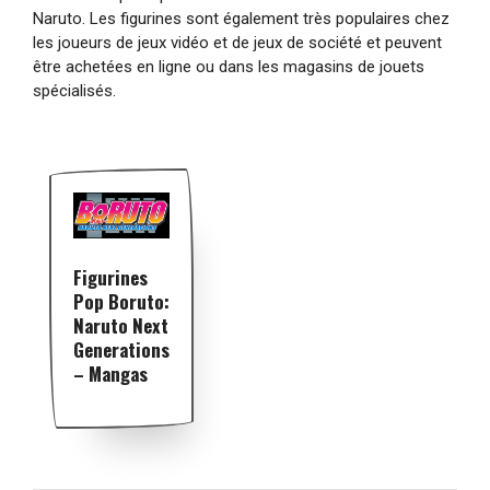
Naruto. Les figurines sont également très populaires chez
les joueurs de jeux vidéo et de jeux de société et peuvent
être achetées en ligne ou dans les magasins de jouets
spécialisés.
Figurines
Pop Boruto:
Naruto Next
Generations
– Mangas