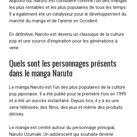
Aujourd’hui, Naruto est considéré comme l’un des mangas
les plus rentables et les plus populaires de tous les temps.
Il a également été un catalyseur pour le développement du
marché du manga et de l’anime en Occident.
En définitive, Naruto est devenu un classique de la culture
pop et une source d’inspiration pour les générations à
venir.
Quels sont les personnages présents
dans le manga Naruto
Le manga Naruto est l’un des plus populaires de la culture
pop japonaise. Il a été publié pour la première fois en 1999
et a été un succès instantané. Depuis lors, il y a eu une
série télévisée, des films, des jeux et même des produits
dérivés.
Le manga est centré autour du personnage principal,
Naruto Uzumaki. Un adolescent qui souhaite devenir