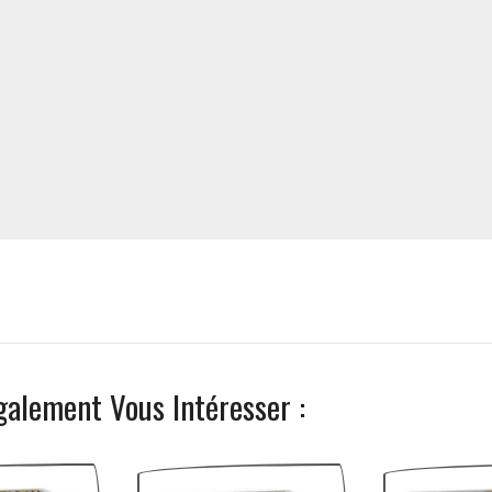
galement Vous Intéresser :