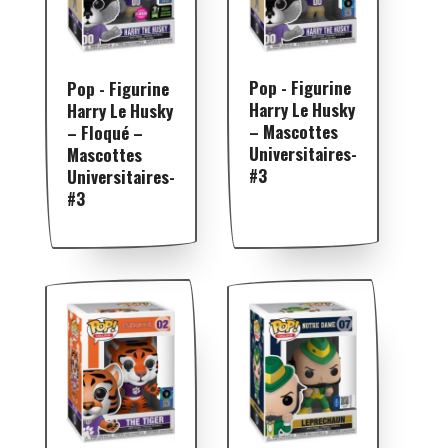
Pop - Figurine
Pop - Figurine
Harry Le Husky
Harry Le Husky
– Mascottes
– Floqué –
Universitaires-
Mascottes
#3
Universitaires-
#3