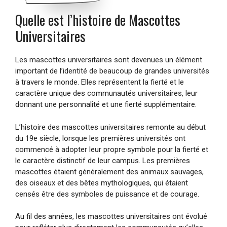
Quelle est l’histoire de Mascottes
Universitaires
Les mascottes universitaires sont devenues un élément
important de l’identité de beaucoup de grandes universités
à travers le monde. Elles représentent la fierté et le
caractère unique des communautés universitaires, leur
donnant une personnalité et une fierté supplémentaire.
L’histoire des mascottes universitaires remonte au début
du 19e siècle, lorsque les premières universités ont
commencé à adopter leur propre symbole pour la fierté et
le caractère distinctif de leur campus. Les premières
mascottes étaient généralement des animaux sauvages,
des oiseaux et des bêtes mythologiques, qui étaient
censés être des symboles de puissance et de courage.
Au fil des années, les mascottes universitaires ont évolué