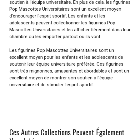
soutien à l’équipe universitaire. En plus de cela, les figurines
Pop Mascottes Universitaires sont un excellent moyen
d’encourager l’esprit sportif. Les enfants et les
adolescents peuvent collectionner les figurines Pop
Mascottes Universitaires et les afficher fièrement dans leur
chambre ou les emporter partout où ils vont.
Les figurines Pop Mascottes Universitaires sont un
excellent moyen pour les enfants et les adolescents de
soutenir leur équipe universitaire préférée. Ces figurines
sont très mignonnes, amusantes et abordables et sont un
excellent moyen de montrer son soutien à l’équipe
universitaire et de stimuler l’esprit sportif.
Ces Autres Collections Peuvent Également