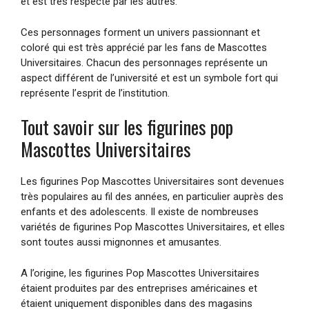
et est très respecté par les autres.
Ces personnages forment un univers passionnant et
coloré qui est très apprécié par les fans de Mascottes
Universitaires. Chacun des personnages représente un
aspect différent de l’université et est un symbole fort qui
représente l’esprit de l’institution.
Tout savoir sur les figurines pop
Mascottes Universitaires
Les figurines Pop Mascottes Universitaires sont devenues
très populaires au fil des années, en particulier auprès des
enfants et des adolescents. Il existe de nombreuses
variétés de figurines Pop Mascottes Universitaires, et elles
sont toutes aussi mignonnes et amusantes.
A l’origine, les figurines Pop Mascottes Universitaires
étaient produites par des entreprises américaines et
étaient uniquement disponibles dans des magasins