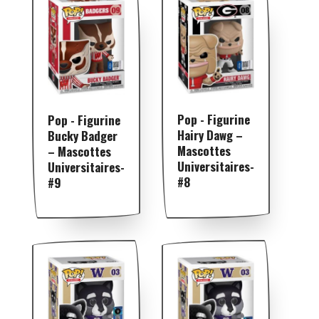
Pop - Figurine
Pop - Figurine
Hairy Dawg –
Bucky Badger
Mascottes
– Mascottes
Universitaires-
Universitaires-
#8
#9