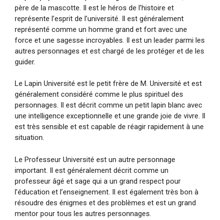
père de la mascotte. Il est le héros de l’histoire et
représente l’esprit de l’université. Il est généralement
représenté comme un homme grand et fort avec une
force et une sagesse incroyables. Il est un leader parmi les
autres personnages et est chargé de les protéger et de les
guider.
Le Lapin Université est le petit frère de M. Université et est
généralement considéré comme le plus spirituel des
personnages. Il est décrit comme un petit lapin blanc avec
une intelligence exceptionnelle et une grande joie de vivre. Il
est très sensible et est capable de réagir rapidement à une
situation.
Le Professeur Université est un autre personnage
important. Il est généralement décrit comme un
professeur âgé et sage qui a un grand respect pour
l’éducation et l’enseignement. Il est également très bon à
résoudre des énigmes et des problèmes et est un grand
mentor pour tous les autres personnages.