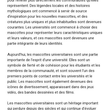
pour refléter plus directement les communautés qu’elles
représentent. Des légendes locales et des histoires
mythologiques ont commencé à servir de source
d’inspiration pour les nouvelles mascottes, et des
créatures plus uniques et plus inhabituelles sont devenues
courantes. Les universités ont commencé à choisir des
mascottes pour représenter leurs caractéristiques uniques
et leurs valeurs, et ces mascottes sont devenues une
partie intégrante de leurs identités.
Aujourd’hui, les mascottes universitaires sont une partie
importante de l’esprit d’une université. Elles sont un
symbole de fierté et de cohésion pour les étudiants et les
membres de la communauté, et sont souvent l’un des
premiers points de contact entre les universités et le
public. Les mascottes sont également devenues des
icônes de divertissement, apparaissant dans des jeux
vidéo, des bandes dessinées et des films.
Les mascottes universitaires sont un héritage important
qui perdure depuis des siècles et qui continue d’évoluer