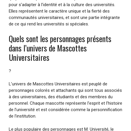
pour s’adapter à l’identité et à la culture des universités.
Elles représentent le caractère unique et la fierté des
communautés universitaires, et sont une partie intégrante
de ce qui rend les universités si spéciales.
Quels sont les personnages présents
dans l’univers de Mascottes
Universitaires
?
L’univers de Mascottes Universitaires est peuplé de
personnages colorés et attachants qui sont tous associés
à des universitaires, des étudiants et des membres du
personnel. Chaque mascotte représente l’esprit et l’histoire
de l’université et est considérée comme la personnification
de l’institution.
Le plus populaire des personnages est M. Université, le