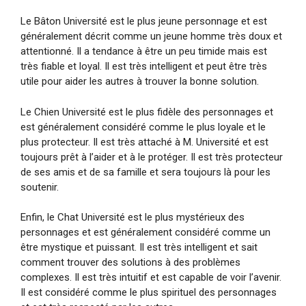
Le Bâton Université est le plus jeune personnage et est
généralement décrit comme un jeune homme très doux et
attentionné. Il a tendance à être un peu timide mais est
très fiable et loyal. Il est très intelligent et peut être très
utile pour aider les autres à trouver la bonne solution.
Le Chien Université est le plus fidèle des personnages et
est généralement considéré comme le plus loyale et le
plus protecteur. Il est très attaché à M. Université et est
toujours prêt à l’aider et à le protéger. Il est très protecteur
de ses amis et de sa famille et sera toujours là pour les
soutenir.
Enfin, le Chat Université est le plus mystérieux des
personnages et est généralement considéré comme un
être mystique et puissant. Il est très intelligent et sait
comment trouver des solutions à des problèmes
complexes. Il est très intuitif et est capable de voir l’avenir.
Il est considéré comme le plus spirituel des personnages