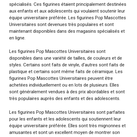
spécialisés. Ces figurines étaient principalement destinées
aux enfants et aux adolescents qui voulaient soutenir leur
équipe universitaire préférée. Les figurines Pop Mascottes
Universitaires sont devenues très populaires et sont
maintenant disponibles dans des magasins spécialisés et
en ligne.
Les figurines Pop Mascottes Universitaires sont
disponibles dans une variété de tailles, de couleurs et de
styles. Certains sont faits de vinyle, d’autres sont faits de
plastique et certains sont même faits de céramique. Les
figurines Pop Mascottes Universitaires peuvent être
achetées individuellement ou en lots de plusieurs. Elles
sont généralement vendues à des prix abordables et sont
très populaires auprès des enfants et des adolescents.
Les figurines Pop Mascottes Universitaires sont parfaites
pour les enfants et les adolescents qui soutiennent leur
équipe universitaire préférée. Elles sont très mignonnes et
amusantes et sont un excellent moyen de montrer son