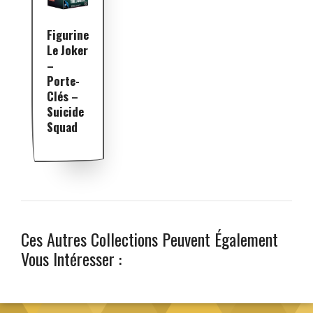
Figurine
Le Joker
–
Porte-
Clés –
Suicide
Squad
Ces Autres Collections Peuvent Également
Vous Intéresser :